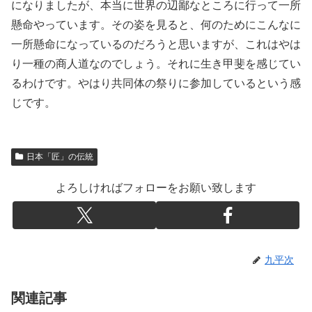
になりましたが、本当に世界の辺鄙なところに行って一所
懸命やっています。その姿を見ると、何のためにこんなに
一所懸命になっているのだろうと思いますが、これはやは
り一種の商人道なのでしょう。それに生き甲斐を感じてい
るわけです。やはり共同体の祭りに参加しているという感
じです。
日本「匠」の伝統
よろしければフォローをお願い致します
九平次
関連記事