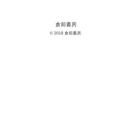
倉前書房
© 2018 倉前書房.