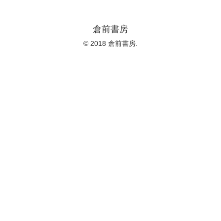
倉前書房
© 2018 倉前書房.